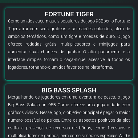
FORTUNE TIGER
Como um dos caça-níqueis populares do jogo
95Bbet
, o Fortune
Tiger atrai com seus gráficos e animações coloridos, além de
símbolos temáticos, como um tigre e moedas de ouro. O jogo
oferece rodadas grátis, multiplicadores e minijogos para
aumentar suas chances de ganhar. O alto pagamento e a
interface simples tornam o caça-níquel acessível a todos os
jogadores, tornando-o um dos favoritos na plataforma.
BIG BASS SPLASH
Mergulhando os jogadores em uma aventura de pesca, o jogo
Big Bass Splash on 95B Game oferece uma jogabilidade com
gráficos vívidos. Nesse jogo, o objetivo principal é pegar o maior
número possível de peixes. Entre os aspectos positivos da slot
estão a presença de recursos de bônus, como freespins e
multiplicadores de ganhos, bem como símbolos especiais Wild e