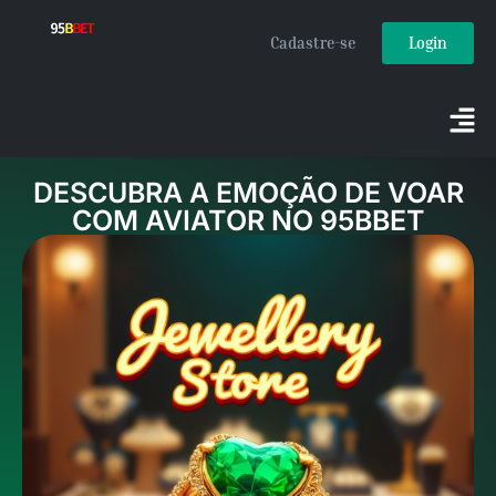
Cadastre-se
Login
DESCUBRA A EMOÇÃO DE VOAR
COM AVIATOR NO 95BBET