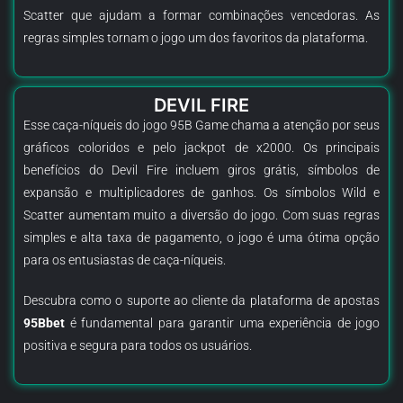
Scatter que ajudam a formar combinações vencedoras. As
regras simples tornam o jogo um dos favoritos da plataforma.
DEVIL FIRE
Esse caça-níqueis do jogo 95B Game chama a atenção por seus
gráficos coloridos e pelo jackpot de x2000. Os principais
benefícios do Devil Fire incluem giros grátis, símbolos de
expansão e multiplicadores de ganhos. Os símbolos Wild e
Scatter aumentam muito a diversão do jogo. Com suas regras
simples e alta taxa de pagamento, o jogo é uma ótima opção
para os entusiastas de caça-níqueis.
Descubra como o suporte ao cliente da plataforma de apostas
95Bbet
é fundamental para garantir uma experiência de jogo
positiva e segura para todos os usuários.